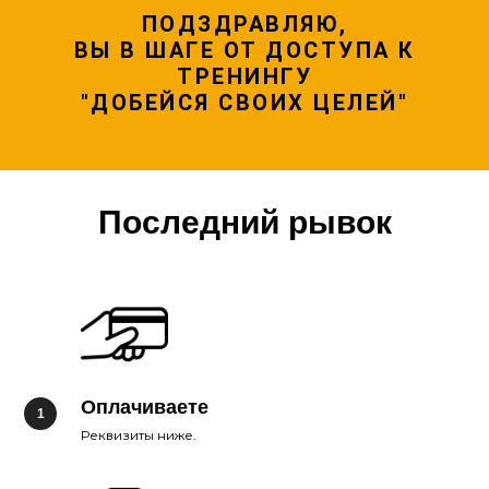
ПОДЗДРАВЛЯЮ,
ВЫ В ШАГЕ ОТ ДОСТУПА К
ТРЕНИНГУ
"ДОБЕЙСЯ СВОИХ ЦЕЛЕЙ"
Последний рывок
Оплачиваете
Реквизиты ниже.