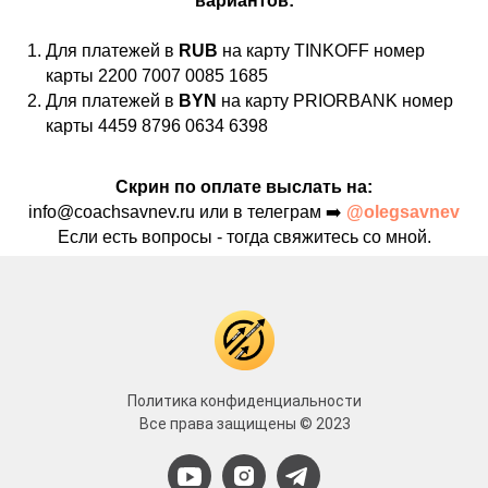
вариантов:
Для платежей в
RUB
на карту TINKOFF номер
карты 2200 7007 0085 1685
Для платежей в
BYN
на карту PRIORBANK номер
карты 4459 8796 0634 6398
Скрин по оплате выслать на:
info@coachsavnev.ru или в телеграм ➡️
@olegsavnev
Если есть вопросы - тогда свяжитесь со мной.
Политика конфиденциальности
Все права защищены © 2023