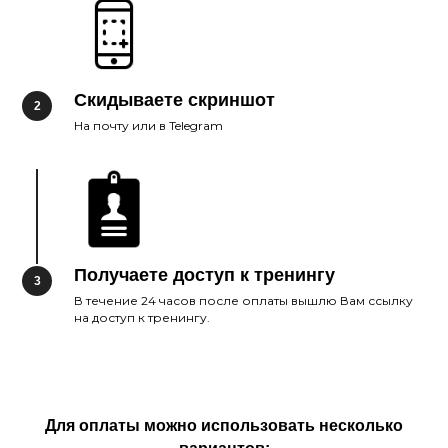
Скидываете скриншот
На почту или в Telegram
Получаете доступ к тренингу
В течение 24 часов после оплаты вышлю Вам ссылку
на доступ к тренингу.
Для оплаты можно использовать несколько