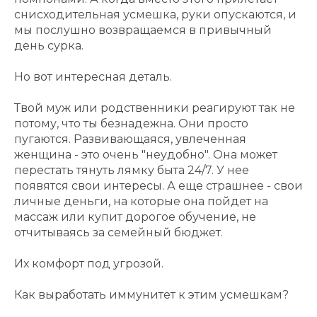
снисходительная усмешка, руки опускаются, и
мы послушно возвращаемся в привычный
день сурка.
Но вот интересная деталь.
Твой муж или родственники реагируют так не
потому, что ты безнадежна. Они просто
пугаются. Развивающаяся, увлеченная
женщина - это очень "неудобно". Она может
перестать тянуть лямку быта 24/7. У нее
появятся свои интересы. А еще страшнее - свои
личные деньги, на которые она пойдет на
массаж или купит дорогое обучение, не
отчитываясь за семейный бюджет.
Их комфорт под угрозой.
Как выработать иммунитет к этим усмешкам?